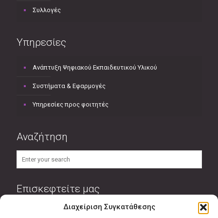
Συλλογές
Υπηρεσίες
Ανάπτυξη Ψηφιακού Εκπαιδευτικού Υλικού
Συστήματα & Εφαρμογές
Υπηρεσίες προς φοιτητές
Αναζήτηση
Επισκεφτείτε μας
Διαχείριση Συγκατάθεσης