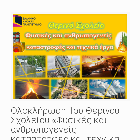
Ολοκλήρωση 1ου Θερινού
Σχολείου «Φυσικές και
ανθρωπογενείς
καταστροφές και τεχνικά