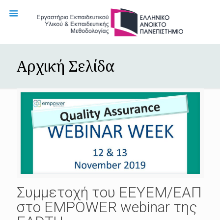
Αρχική Σελίδα
Συμμετοχή του EEYEM/ΕΑΠ
στο EMPOWER webinar της