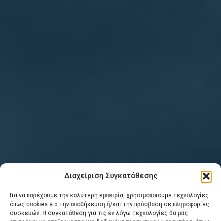
Διαχείριση Συγκατάθεσης
Για να παρέχουμε την καλύτερη εμπειρία, χρησιμοποιούμε τεχνολογίες
όπως cookies για την αποθήκευση ή/και την πρόσβαση σε πληροφορίες
συσκευών. Η συγκατάθεση για τις εν λόγω τεχνολογίες θα μας