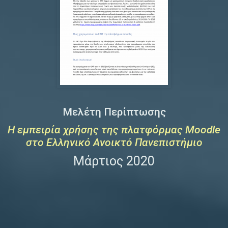
Μελέτη Περίπτωσης
Η εμπειρία χρήσης της πλατφόρμας Moodle
στο Ελληνικό Ανοικτό Πανεπιστήμιο
Μάρτιος 2020