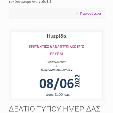
τον Οργανισμό Ανοιχτών […]
Περισσότερα
ΔΕΛΤΙΟ ΤΥΠΟΥ ΗΜΕΡΙΔΑΣ