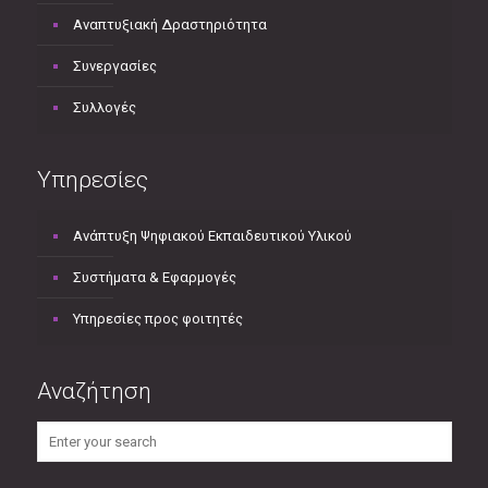
Αναπτυξιακή Δραστηριότητα
Συνεργασίες
Συλλογές
Υπηρεσίες
Ανάπτυξη Ψηφιακού Εκπαιδευτικού Υλικού
Συστήματα & Εφαρμογές
Υπηρεσίες προς φοιτητές
Αναζήτηση