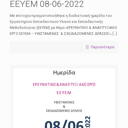
ΕΕΥΕΜ 08-06-2022
Με επιτυχία πραγματοποιήθηκε η διαδικτυακή ημερίδα του
Εργαστηρίου Εκπαιδευτικού Υλικού και Εκπαιδευτικής
Μεθοδολογίας (ΕΕΥΕΜ) με θέμα «ΕΡΕΥΝΗΤΙΚΟ & ΑΝΑΠΤΥΞΙΑΚΟ
ΕΡΓΟ ΕΕΥΕΜ – ΥΦΙΣΤΑΜΕΝΕΣ & ΣΧΕΔΙΑΖΟΜΕΝΕΣ ΔΡΑΣΕΙΣ», […]
Περισσότερα