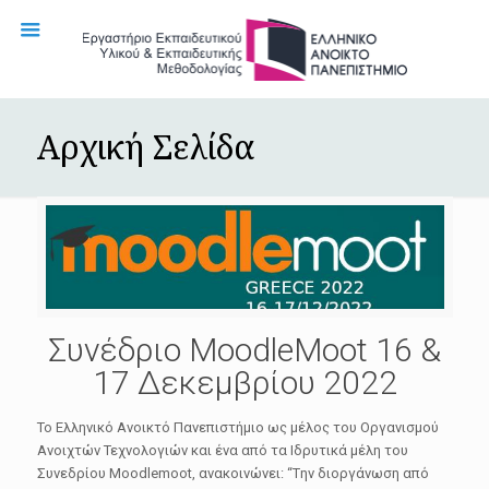
Αρχική Σελίδα
Συνέδριο MoodleMoot 16 &
17 Δεκεμβρίου 2022
Το Ελληνικό Ανοικτό Πανεπιστήμιο ως μέλος του Οργανισμού
Ανοιχτών Τεχνολογιών και ένα από τα Ιδρυτικά μέλη του
Συνεδρίου Moodlemoot, ανακοινώνει: “Tην διοργάνωση από