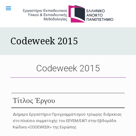
Codeweek 2015
Codeweek 2015
Τίτλος Έργου
Διήμερο Εργαστήριο Προγραμματισμού τρίωρης διάρκειας
στο πλαίσιο συμμετοχής του ΕΕΥΕΜ/ΕΑΠ στην Εβδομάδα
Κώδικα «CODEWEEK» της Ευρώπης