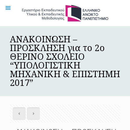
ΑΝΑΚΟΙΝΩΣΗ –
ΠΡΟΣΚΛΗΣΗ για το 2ο
ΘΕΡΙΝΟ ΣΧΟΛΕΙΟ
“ΥΠΟΛΟΓΙΣΤΙΚΗ
ΜΗΧΑΝΙΚΗ & ΕΠΙΣΤΗΜΗ
2017”