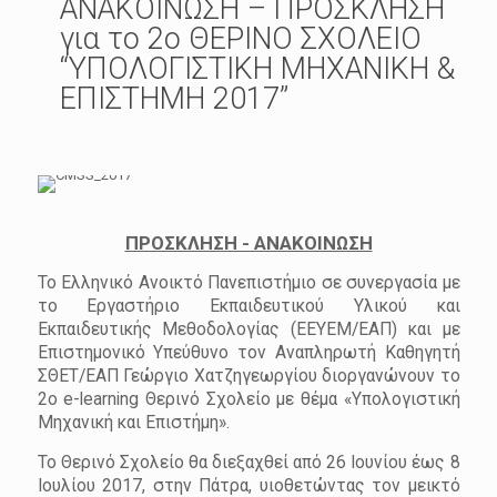
ΑΝΑΚΟΙΝΩΣΗ – ΠΡΟΣΚΛΗΣΗ
για το 2ο ΘΕΡΙΝΟ ΣΧΟΛΕΙΟ
“ΥΠΟΛΟΓΙΣΤΙΚΗ ΜΗΧΑΝΙΚΗ &
ΕΠΙΣΤΗΜΗ 2017”
ΠΡΟΣΚΛΗΣΗ - ΑΝΑΚΟΙΝΩΣΗ
Το Ελληνικό Ανοικτό Πανεπιστήμιο σε συνεργασία με
το Εργαστήριο Εκπαιδευτικού Υλικού και
Εκπαιδευτικής Μεθοδολογίας (ΕΕΥΕΜ/ΕΑΠ) και με
Επιστημονικό Υπεύθυνο τον Αναπληρωτή Καθηγητή
ΣΘΕΤ/ΕΑΠ Γεώργιο Χατζηγεωργίου διοργανώνουν το
2ο e-learning Θερινό Σχολείο με θέμα «Υπολογιστική
Μηχανική και Επιστήμη».
Το Θερινό Σχολείο θα διεξαχθεί από 26 Ιουνίου έως 8
Ιουλίου 2017, στην Πάτρα, υιοθετώντας τον μεικτό