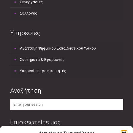
Συνεργασίες
Συλλογές
Υπηρεσίες
Ανάπτυξη Ψηφιακού Εκπαιδευτικού Υλικού
Συστήματα & Εφαρμογές
Υπηρεσίες προς φοιτητές
Αναζήτηση
Επισκεφτείτε μας