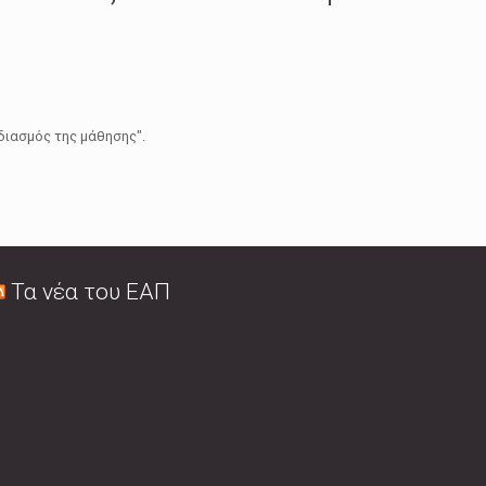
διασμός της μάθησης".
Τα νέα του ΕΑΠ