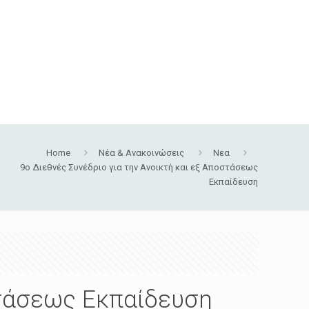
Home
Νέα & Ανακοινώσεις
Νεα
9ο Διεθνές Συνέδριο για την Ανοικτή και εξ Αποστάσεως
Εκπαίδευση
στάσεως Εκπαίδευση