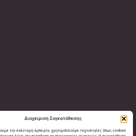
Διαχείριση Συγκατάθεσης
χουμε την καλύτερη εμπειρία, χρησιμοποιούμε τεχνολογίες όπως cookies