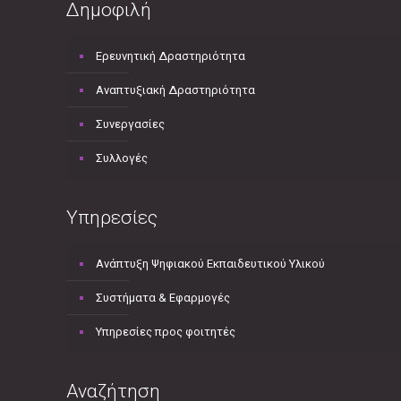
Δημοφιλή
Ερευνητική Δραστηριότητα
Αναπτυξιακή Δραστηριότητα
Συνεργασίες
Συλλογές
Υπηρεσίες
Ανάπτυξη Ψηφιακού Εκπαιδευτικού Υλικού
Συστήματα & Εφαρμογές
Υπηρεσίες προς φοιτητές
Αναζήτηση