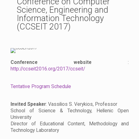
Conference on Computer
Science, Engineering and
Information Technology
(CCSEIT 2017)
Conference website
:
http://ccseit2016.org/2017/ccseit/
Tentative Program Schedule
Invited Speaker
: Vassilios S. Verykios, Professor
School of Science & Technology, Hellenic Open
University
Director of Educational Content, Methodology and
Technology Laboratory