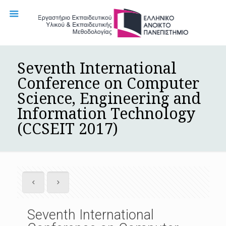
Seventh International
Conference on Computer
Science, Engineering and
Information Technology
(CCSEIT 2017)
Seventh International