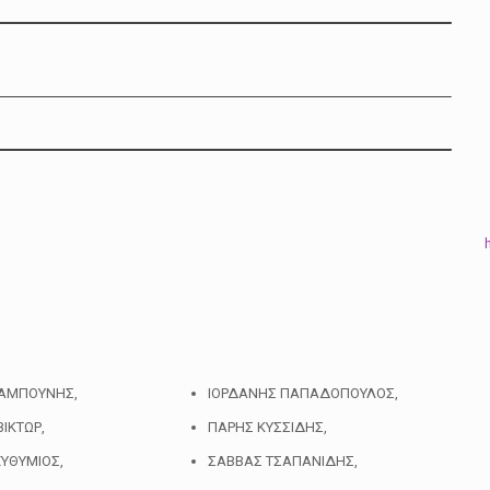
ΖΑΜΠΟΥΝΗΣ,
ΙΟΡΔΑΝΗΣ ΠΑΠΑΔΟΠΟΥΛΟΣ,
ΙΚΤΩΡ,
ΠΑΡΗΣ ΚΥΣΣΙΔΗΣ,
ΥΘΥΜΙΟΣ,
ΣΑΒΒΑΣ ΤΣΑΠΑΝΙΔΗΣ,