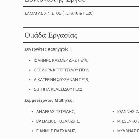
ΣΑΜΑΡΑΣ ΧΡΗΣΤΟΣ (ΠΕ18.18 & ΠΕ20)
Ομάδα Εργασίας
Συνεργάτες Καθηγητές :
ΙΩΑΝΝΗΣ ΚΑΣΜΕΡΙΔΗΣ ΠΕ19,
ΘΕΟΔΩΡΑ ΚΕΤΣΕΤΣΙΔΟΥ ΠΕ06,
ΑΙΚΑΤΕΡΙΝΗ ΧΟΥΣΑΝΛΗ ΠΕ19,
ΣΩΤΗΡΙΑ ΚΕΛΕΣΙΔΟΥ ΠΕ02
Συμμετέχοντες Μαθητές :
ΑΝΔΡΕΑΣ ΠΕΤΡΙΔΗΣ,
ΙΩΑΝΝΗΣ 
ΒΑΣΙΛΕΙΟΣ ΤΟΖΑΚΙΔΗΣ,
ΜΙΣΣΕΝΚΟ Β
ΓΙΑΝΝΗΣ ΠΑΣΧΑΛΗΣ,
ΜΥΛΩΝΑΣ Ε