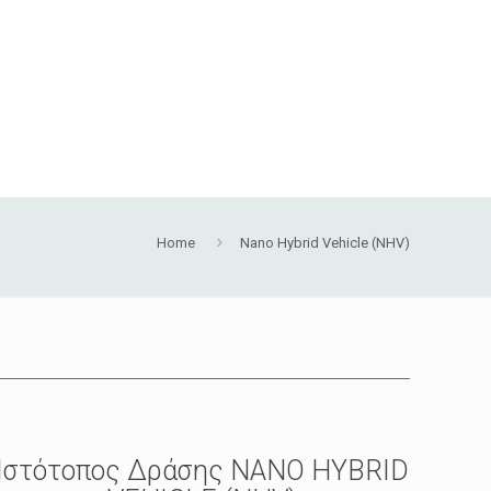
Home
Nano Hybrid Vehicle (NHV)
Ιστότοπος Δράσης NANO HYBRID