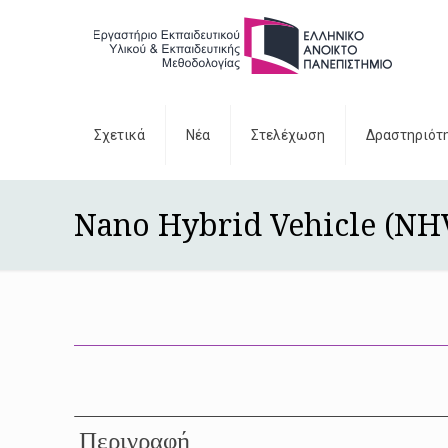
Σχετικά
Νέα
Στελέχωση
Δραστηριότ
Nano Hybrid Vehicle (NH
Περιγραφή