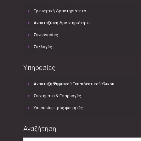
Ερευνητική Δραστηριότητα
Αναπτυξιακή Δραστηριότητα
Συνεργασίες
Συλλογές
Υπηρεσίες
Ανάπτυξη Ψηφιακού Εκπαιδευτικού Υλικού
Συστήματα & Εφαρμογές
Υπηρεσίες προς φοιτητές
Αναζήτηση