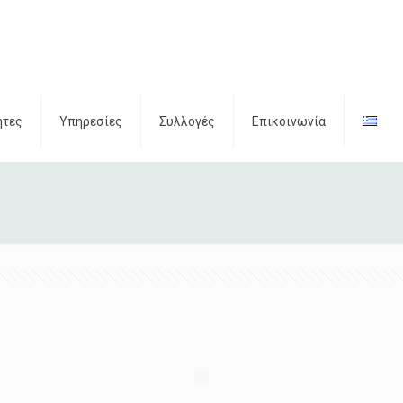
ητες
Υπηρεσίες
Συλλογές
Επικοινωνία