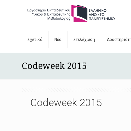
Σχετικά
Νέα
Στελέχωση
Δραστηριότ
Codeweek 2015
Codeweek 2015