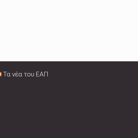
Τα νέα του ΕΑΠ