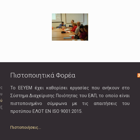
Πιστοποιητικά Φορέα
ής
Το ΕΕΥΕΜ έχει καθορίσει εργασίες που ανήκουν στο
ου
Σύστημα Διαχείρισης Ποιότητας του ΕΑΠ, το οποίο είναι
ού
πιστοποιημένο σύμφωνα με τις απαιτήσεις του
εξ
προτύπου EΛOT EN ISO 9001:2015.
Πιστοποιήσεις...