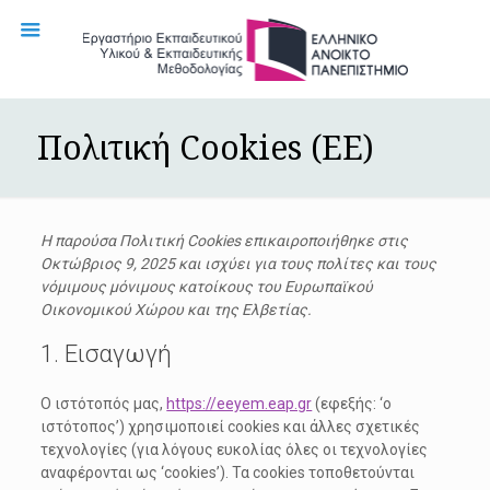
Πολιτική Cookies (ΕΕ)
Η παρούσα Πολιτική Cookies επικαιροποιήθηκε στις
Οκτώβριος 9, 2025 και ισχύει για τους πολίτες και τους
νόμιμους μόνιμους κατοίκους του Ευρωπαϊκού
Οικονομικού Χώρου και της Ελβετίας.
1. Εισαγωγή
Ο ιστότοπός μας,
https://eeyem.eap.gr
(εφεξής: ‘ο
ιστότοπος’) χρησιμοποιεί cookies και άλλες σχετικές
τεχνολογίες (για λόγους ευκολίας όλες οι τεχνολογίες
αναφέρονται ως ‘cookies’). Τα cookies τοποθετούνται