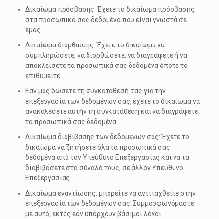
Δικαίωμα πρόσβασης: Έχετε το δικαίωμα πρόσβασης
στα προσωπικά σας δεδομένα που είναι γνωστά σε
εμάς.
Δικαίωμα διόρθωσης: Έχετε το δικαίωμα να
συμπληρώσετε, να διορθώσετε, να διαγράψετε ή να
αποκλείσετε τα προσωπικά σας δεδομένα όποτε το
επιθυμείτε.
Εάν μας δώσετε τη συγκατάθεσή σας για την
επεξεργασία των δεδομένων σας, έχετε το δικαίωμα να
ανακαλέσετε αυτήν τη συγκατάθεση και να διαγράψετε
τα προσωπικά σας δεδομένα.
Δικαίωμα διαβίβασης των δεδομένων σας: Έχετε το
δικαίωμα να ζητήσετε όλα τα προσωπικά σας
δεδομένα από τον Υπεύθυνο Επεξεργασίας και να τα
διαβιβάσετε στο σύνολό τους, σε άλλον Υπεύθυνο
Επεξεργασίας.
Δικαίωμα εναντίωσης: μπορείτε να αντιταχθείτε στην
επεξεργασία των δεδομένων σας. Συμμορφωνόμαστε
με αυτό, εκτός εάν υπάρχουν βάσιμοι λόγοι