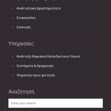
Αναπτυξιακή Δραστηριότητα
Συνεργασίες
Συλλογές
Υπηρεσίες
Ανάπτυξη Ψηφιακού Εκπαιδευτικού Υλικού
Συστήματα & Εφαρμογές
Υπηρεσίες προς φοιτητές
Αναζήτηση