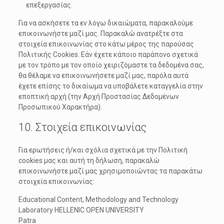
επεξεργασίας.
Για να ασκήσετε τα εν λόγω δικαιώματα, παρακαλούμε
επικοινωνήστε μαζί μας. Παρακαλώ ανατρέξτε στα
στοιχεία επικοινωνίας στο κάτω μέρος της παρούσας
Πολιτικής Cookies. Εάν έχετε κάποιο παράπονο σχετικά
με τον τρόπο με τον οποίο χειριζόμαστε τα δεδομένα σας,
θα θέλαμε να επικοινωνήσετε μαζί μας, παρόλα αυτά
έχετε επίσης το δικαίωμα να υποβάλετε καταγγελία στην
εποπτική αρχή (την Αρχή Προστασίας Δεδομένων
Προσωπικού Χαρακτήρα).
10. Στοιχεία επικοινωνίας
Για ερωτήσεις ή/και σχόλια σχετικά με την Πολιτική
cookies μας και αυτή τη δήλωση, παρακαλώ
επικοινωνήστε μαζί μας χρησιμοποιώντας τα παρακάτω
στοιχεία επικοινωνίας:
Educational Content, Methodology and Technology
Laboratory HELLENIC OPEN UNIVERSITY
Patra